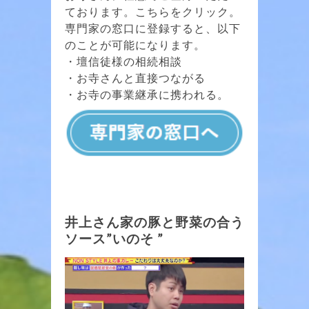
ております。こちらをクリック。
専門家の窓口に登録すると、以下
のことが可能になります。
・壇信徒様の相続相談
・お寺さんと直接つながる
・お寺の事業継承に携われる。
井上さん家の豚と野菜の合う
ソース”いのそ ”