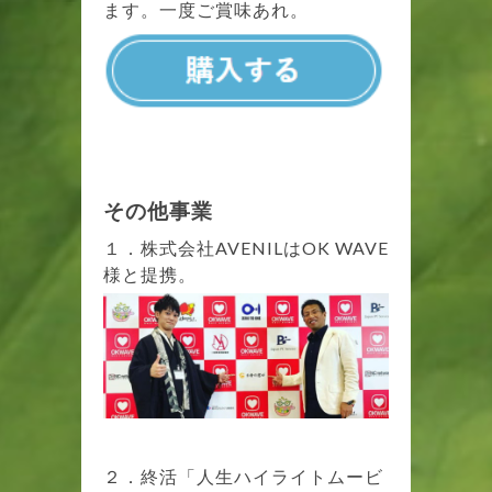
ます。一度ご賞味あれ。
その他事業
１．株式会社AVENILはOK WAVE
様と提携。
２．終活「人生ハイライトムービ