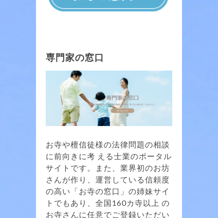
専門家の窓口
お寺や檀信徒様の法律問題の相談
に前向きに考 える士業のポータル
サイトです。また、業界初のお坊
さんが作り、運営している信頼度
の高い「お寺の窓口」の姉妹サイ
トでもあり、全国160カ寺以上 の
お寺さんに任意でご登録いただい