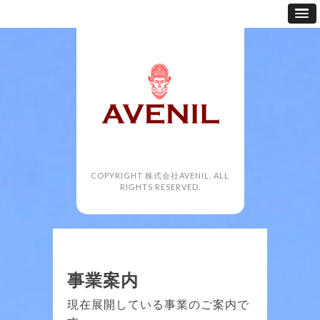
COPYRIGHT 株式会社AVENIL. ALL
RIGHTS RESERVED.
事業案内
現在展開している事業のご案内で