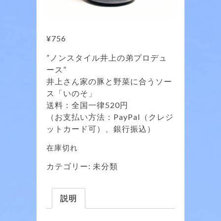
¥
756
”ノンスタイル井上の弟プロデュ
ース”
井上さん家の豚と野菜に合うソー
ス「いのそ」
送料：全国一律520円
（お支払い方法：PayPal（クレジ
ットカード可）、銀行振込）
在庫切れ
カテゴリー:
未分類
説明