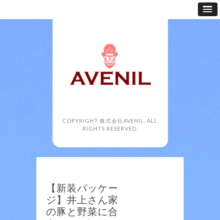
COPYRIGHT 株式会社AVENIL. ALL
RIGHTS RESERVED.
【新装パッケー
ジ】井上さん家
の豚と野菜に合