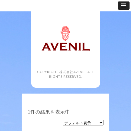
COPYRIGHT 株式会社AVENIL. ALL
RIGHTS RESERVED.
1件の結果を表示中